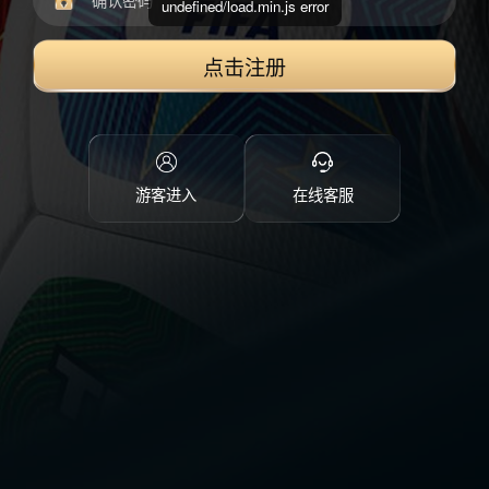
undefined/load.min.js error
点击注册
游客进入
在线客服