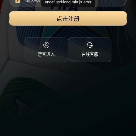
undefined/load.min.js error
点击注册
游客进入
在线客服